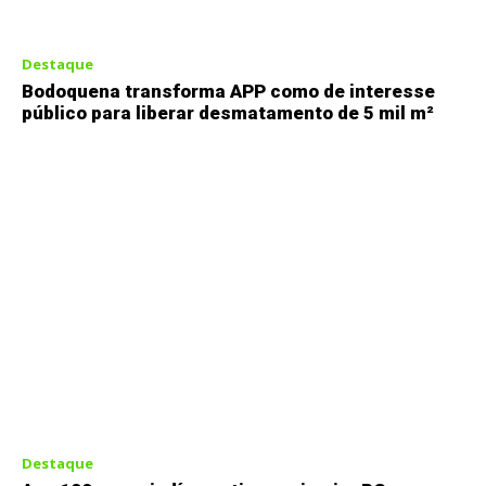
Destaque
Bodoquena transforma APP como de interesse
público para liberar desmatamento de 5 mil m²
Destaque