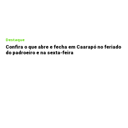
Destaque
Confira o que abre e fecha em Caarapó no feriado
do padroeiro e na sexta-feira