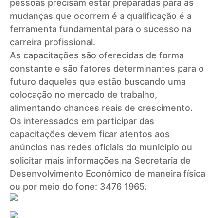
pessoas precisam estar preparadas para as
mudanças que ocorrem é a qualificação é a
ferramenta fundamental para o sucesso na
carreira profissional.
As capacitações são oferecidas de forma
constante e são fatores determinantes para o
futuro daqueles que estão buscando uma
colocação no mercado de trabalho,
alimentando chances reais de crescimento.
Os interessados em participar das
capacitações devem ficar atentos aos
anúncios nas redes oficiais do município ou
solicitar mais informações na Secretaria de
Desenvolvimento Econômico de maneira física
ou por meio do fone: 3476 1965.