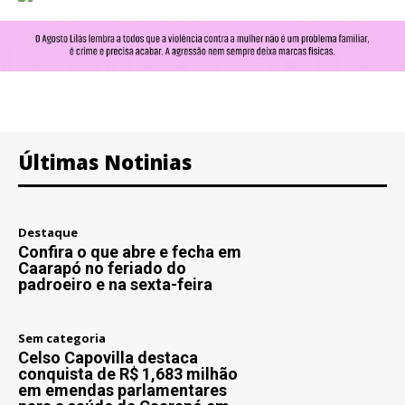
Últimas Notinias
Destaque
Confira o que abre e fecha em
Caarapó no feriado do
padroeiro e na sexta-feira
Sem categoria
Celso Capovilla destaca
conquista de R$ 1,683 milhão
em emendas parlamentares