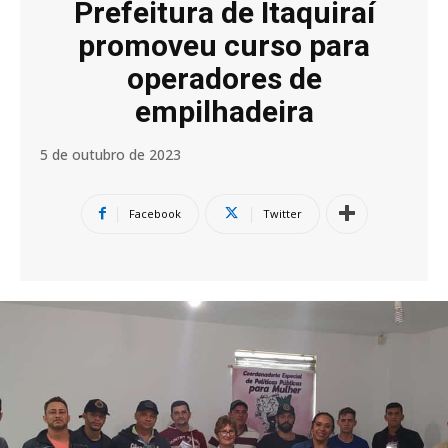
Prefeitura de Itaquiraí
promoveu curso para
operadores de
empilhadeira
5 de outubro de 2023
Facebook
Twitter