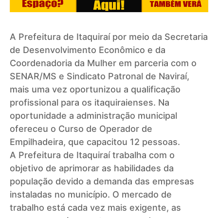
A Prefeitura de Itaquiraí por meio da Secretaria
de Desenvolvimento Econômico e da
Coordenadoria da Mulher em parceria com o
SENAR/MS e Sindicato Patronal de Naviraí,
mais uma vez oportunizou a qualificação
profissional para os itaquiraienses. Na
oportunidade a administração municipal
ofereceu o Curso de Operador de
Empilhadeira, que capacitou 12 pessoas.
A Prefeitura de Itaquiraí trabalha com o
objetivo de aprimorar as habilidades da
população devido a demanda das empresas
instaladas no município. O mercado de
trabalho está cada vez mais exigente, as