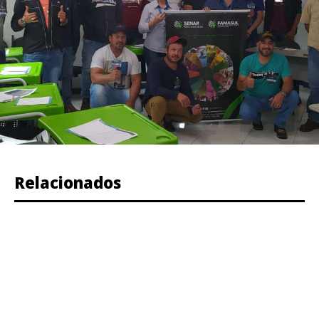
Relacionados