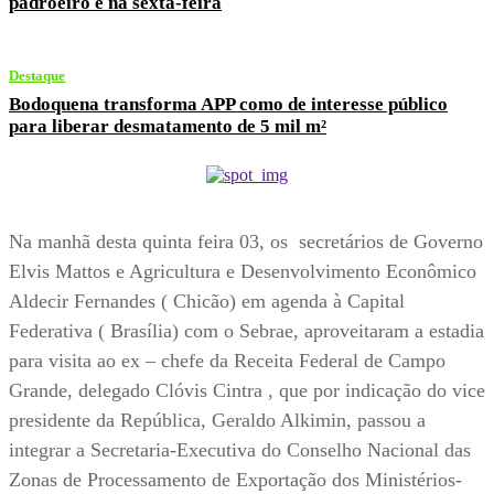
padroeiro e na sexta-feira
Destaque
Bodoquena transforma APP como de interesse público
para liberar desmatamento de 5 mil m²
Na manhã desta quinta feira 03, os secretários de Governo
Elvis Mattos e Agricultura e Desenvolvimento Econômico
Aldecir Fernandes ( Chicão) em agenda à Capital
Federativa ( Brasília) com o Sebrae, aproveitaram a estadia
para visita ao ex – chefe da Receita Federal de Campo
Grande, delegado Clóvis Cintra , que por indicação do vice
presidente da República, Geraldo Alkimin, passou a
integrar a Secretaria-Executiva do Conselho Nacional das
Zonas de Processamento de Exportação dos Ministérios-