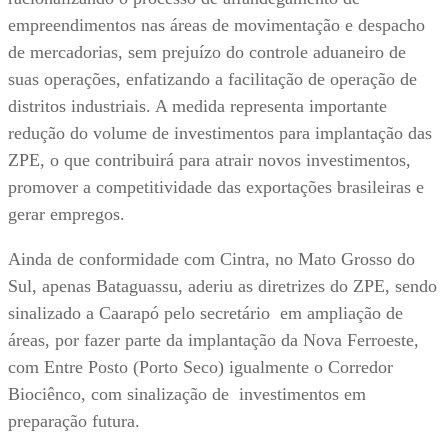
empreendimentos nas áreas de movimentação e despacho
de mercadorias, sem prejuízo do controle aduaneiro de
suas operações, enfatizando a facilitação de operação de
distritos industriais. A medida representa importante
redução do volume de investimentos para implantação das
ZPE, o que contribuirá para atrair novos investimentos,
promover a competitividade das exportações brasileiras e
gerar empregos.
Ainda de conformidade com Cintra, no Mato Grosso do
Sul, apenas Bataguassu, aderiu as diretrizes do ZPE, sendo
sinalizado a Caarapó pelo secretário em ampliação de
áreas, por fazer parte da implantação da Nova Ferroeste,
com Entre Posto (Porto Seco) igualmente o Corredor
Biociênco, com sinalização de investimentos em
preparação futura.