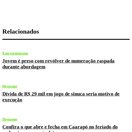
Relacionados
Entretenimento
Jovem é preso com revólver de numeração raspada
durante abordagem
Destaque
Dívida de R$ 29 mil em jogo de sinuca seria motivo de
execução
Destaque
Confira o que abre e fecha em Caarapó no feriado do