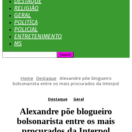
DESTAQUE
RELIGIÃO
GERAL
POLITÍCA
POLICIAL
ENTRETENIMENTO
MS
Home
Destaque
Alexandre põe blogueiro
bolsonarista entre os mais procurados da Interpol
Destaque
Geral
Alexandre põe blogueiro
bolsonarista entre os mais
procurados da Interpol