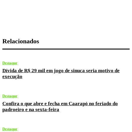
Relacionados
Destaque
Dívida de R$ 29 mil em jogo de sinuca seria motivo de
execução
Destaque
Confira o que abre e fecha em Caarapó no feriado do
padroeiro e na sexta-feira
Destaque