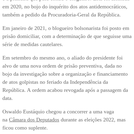
em 2020, no bojo do inquérito dos atos antidemocráticos,
também a pedido da Procuradoria-Geral da República.
Em janeiro de 2021, o blogueiro bolsonarista foi posto em
prisão domiciliar, com a determinação de que seguisse uma
série de medidas cautelares.
Em setembro do mesmo ano, o aliado do presidente foi
alvo de uma nova ordem de prisão preventiva, dada no
bojo da investigação sobre a organização e financiamento
de atos golpistas no feriado da Independência da
República. A ordem acabou revogada após a passagem da
data.
Oswaldo Eustáquio chegou a concorrer a uma vaga
na
Câmara dos Deputados
durante as eleições 2022, mas
ficou como suplente.