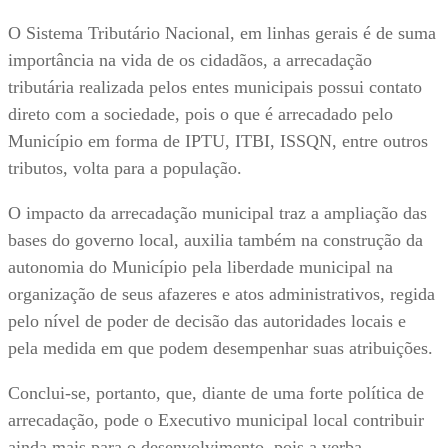
O Sistema Tributário Nacional, em linhas gerais é de suma
importância na vida de os cidadãos, a arrecadação
tributária realizada pelos entes municipais possui contato
direto com a sociedade, pois o que é arrecadado pelo
Município em forma de IPTU, ITBI, ISSQN, entre outros
tributos, volta para a população.
O impacto da arrecadação municipal traz a ampliação das
bases do governo local, auxilia também na construção da
autonomia do Município pela liberdade municipal na
organização de seus afazeres e atos administrativos, regida
pelo nível de poder de decisão das autoridades locais e
pela medida em que podem desempenhar suas atribuições.
Conclui-se, portanto, que, diante de uma forte política de
arrecadação, pode o Executivo municipal local contribuir
ainda mais para o desenvolvimento, pois a verba