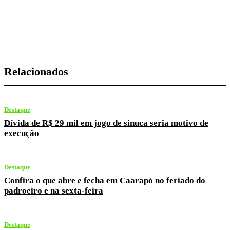
Relacionados
Destaque
Dívida de R$ 29 mil em jogo de sinuca seria motivo de
execução
Destaque
Confira o que abre e fecha em Caarapó no feriado do
padroeiro e na sexta-feira
Destaque