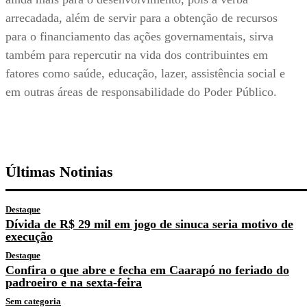
arrecadada, além de servir para a obtenção de recursos
para o financiamento das ações governamentais, sirva
também para repercutir na vida dos contribuintes em
fatores como saúde, educação, lazer, assistência social e
em outras áreas de responsabilidade do Poder Público.
Últimas Notinias
Destaque
Dívida de R$ 29 mil em jogo de sinuca seria motivo de
execução
Destaque
Confira o que abre e fecha em Caarapó no feriado do
padroeiro e na sexta-feira
Sem categoria