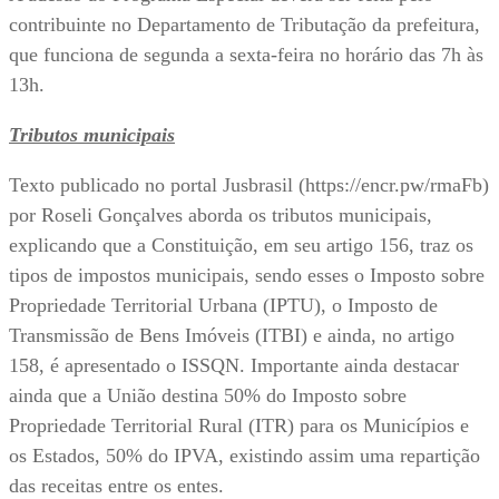
contribuinte no Departamento de Tributação da prefeitura,
que funciona de segunda a sexta-feira no horário das 7h às
13h.
Tributos municipais
Texto publicado no portal Jusbrasil (https://encr.pw/rmaFb)
por Roseli Gonçalves aborda os tributos municipais,
explicando que a Constituição, em seu artigo 156, traz os
tipos de impostos municipais, sendo esses o Imposto sobre
Propriedade Territorial Urbana (IPTU), o Imposto de
Transmissão de Bens Imóveis (ITBI) e ainda, no artigo
158, é apresentado o ISSQN. Importante ainda destacar
ainda que a União destina 50% do Imposto sobre
Propriedade Territorial Rural (ITR) para os Municípios e
os Estados, 50% do IPVA, existindo assim uma repartição
das receitas entre os entes.