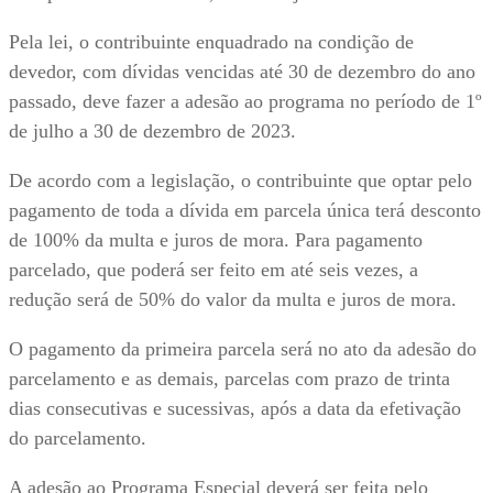
Pela lei, o contribuinte enquadrado na condição de
devedor, com dívidas vencidas até 30 de dezembro do ano
passado, deve fazer a adesão ao programa no período de 1º
de julho a 30 de dezembro de 2023.
De acordo com a legislação, o contribuinte que optar pelo
pagamento de toda a dívida em parcela única terá desconto
de 100% da multa e juros de mora. Para pagamento
parcelado, que poderá ser feito em até seis vezes, a
redução será de 50% do valor da multa e juros de mora.
O pagamento da primeira parcela será no ato da adesão do
parcelamento e as demais, parcelas com prazo de trinta
dias consecutivas e sucessivas, após a data da efetivação
do parcelamento.
A adesão ao Programa Especial deverá ser feita pelo