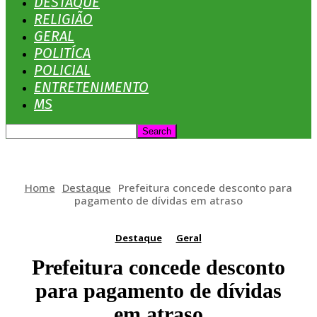
DESTAQUE
RELIGIÃO
GERAL
POLITÍCA
POLICIAL
ENTRETENIMENTO
MS
Home
Destaque
Prefeitura concede desconto para
pagamento de dívidas em atraso
Destaque
Geral
Prefeitura concede desconto
para pagamento de dívidas
em atraso