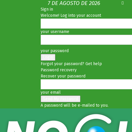
7 DE AGOSTO DE 2026
Sign in
Welcome! Log into your account
your username
your password
Forgot your password? Get help
Password recovery
Recover your password
your email
A password will be e-mailed to you.