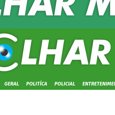
GERAL
POLITÍCA
POLICIAL
ENTRETENIME