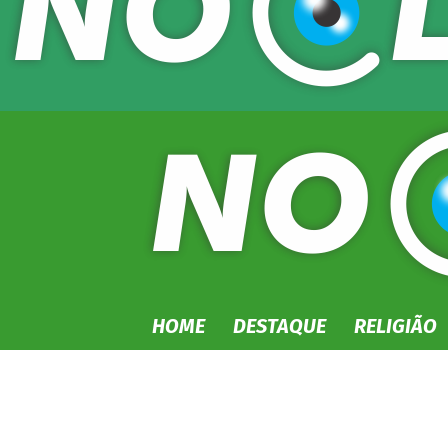
HOME
DESTAQUE
RELIGIÃO