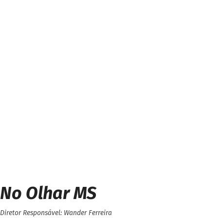
No Olhar MS
Diretor Responsável: Wander Ferreira