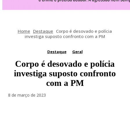
Home
Destaque
Corpo é desovado e polícia
investiga suposto confronto com a PM
Destaque
Geral
Corpo é desovado e polícia
investiga suposto confronto
com a PM
8 de março de 2023
Facebook
Twitter
Pinterest
WhatsA