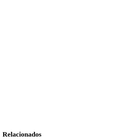
Relacionados