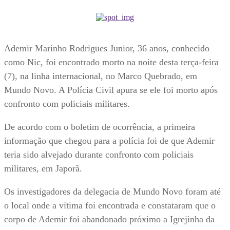
Ademir Marinho Rodrigues Junior, 36 anos, conhecido
como Nic, foi encontrado morto na noite desta terça-feira
(7), na linha internacional, no Marco Quebrado, em
Mundo Novo. A Polícia Civil apura se ele foi morto após
confronto com policiais militares.
De acordo com o boletim de ocorrência, a primeira
informação que chegou para a polícia foi de que Ademir
teria sido alvejado durante confronto com policiais
militares, em Japorã.
Os investigadores da delegacia de Mundo Novo foram até
o local onde a vítima foi encontrada e constataram que o
corpo de Ademir foi abandonado próximo a Igrejinha da