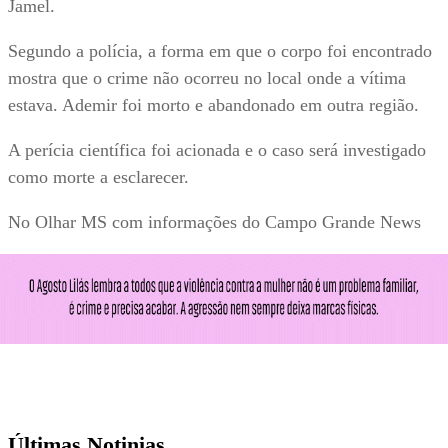
Jamel.
Segundo a polícia, a forma em que o corpo foi encontrado
mostra que o crime não ocorreu no local onde a vítima
estava. Ademir foi morto e abandonado em outra região.
A perícia científica foi acionada e o caso será investigado
como morte a esclarecer.
No Olhar MS com informações do Campo Grande News
Últimas Notinias