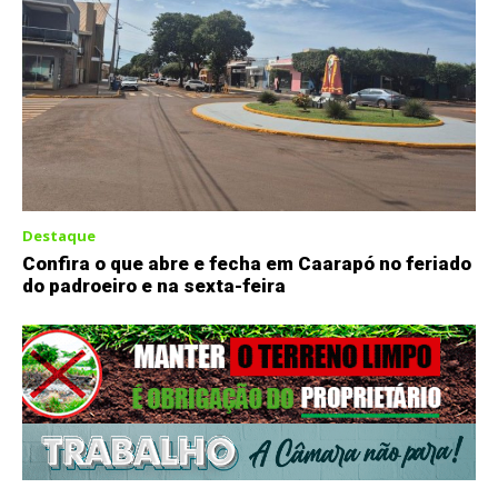
Destaque
Confira o que abre e fecha em Caarapó no feriado
do padroeiro e na sexta-feira