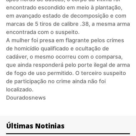
encontrado escondido em meio à plantação,
em avançado estado de decomposição e com
marcas de 5 tiros de calibre .38, a mesma arma
encontrada com o suspeito.
A mulher foi presa em flagrante pelos crimes
de homicídio qualificado e ocultação de
cadáver, o mesmo ocorreu com o comparsa,
que ainda responderá pelo porte ilegal de arma
de fogo de uso permitido. O terceiro suspeito
de participação no crime ainda não foi
localizado.
Douradosnews
Últimas Notinias