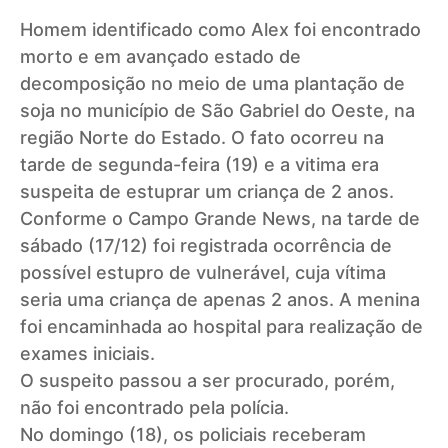
Homem identificado como Alex foi encontrado
morto e em avançado estado de
decomposição no meio de uma plantação de
soja no município de São Gabriel do Oeste, na
região Norte do Estado. O fato ocorreu na
tarde de segunda-feira (19) e a vitima era
suspeita de estuprar um criança de 2 anos.
Conforme o Campo Grande News, na tarde de
sábado (17/12) foi registrada ocorrência de
possível estupro de vulnerável, cuja vítima
seria uma criança de apenas 2 anos. A menina
foi encaminhada ao hospital para realização de
exames iniciais.
O suspeito passou a ser procurado, porém,
não foi encontrado pela polícia.
No domingo (18), os policiais receberam