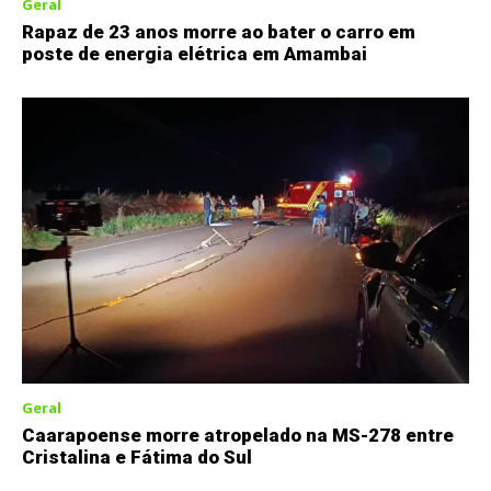
Geral
Rapaz de 23 anos morre ao bater o carro em
poste de energia elétrica em Amambai
Geral
Caarapoense morre atropelado na MS-278 entre
Cristalina e Fátima do Sul