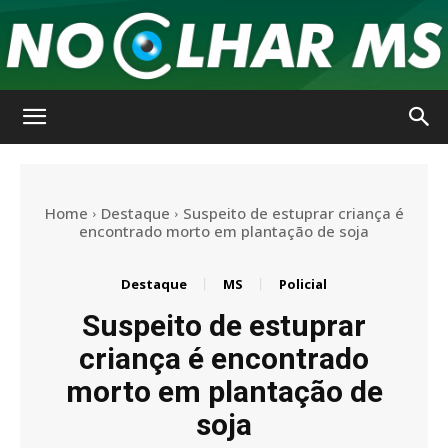
No
Home
Destaque
Suspeito de estuprar criança é
Olhar
encontrado morto em plantação de soja
Destaque
MS
Policial
MS
Suspeito de estuprar
criança é encontrado
morto em plantação de
soja