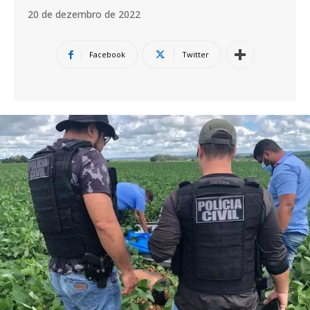
20 de dezembro de 2022
Facebook
Twitter