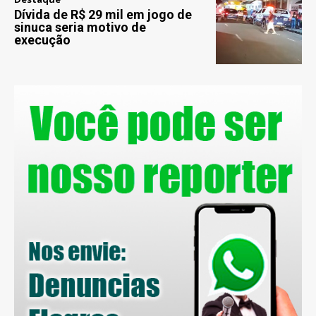
Dívida de R$ 29 mil em jogo de
sinuca seria motivo de
execução