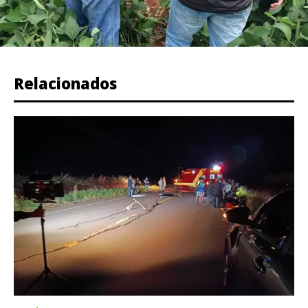
Relacionados