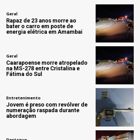
Geral
Rapaz de 23 anos morre ao
bater o carro em poste de
energia elétrica em Amambai
Geral
Caarapoense morre atropelado
na MS-278 entre Cristalina e
Fátima do Sul
Entretenimento
Jovem é preso com revólver de
numeração raspada durante
abordagem
Destaque