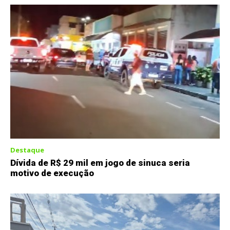
Destaque
Dívida de R$ 29 mil em jogo de sinuca seria
motivo de execução