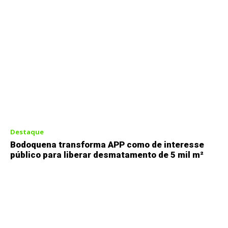
Destaque
Bodoquena transforma APP como de interesse
público para liberar desmatamento de 5 mil m²