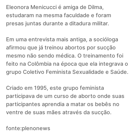
Eleonora Menicucci é amiga de Dilma,
estudaram na mesma faculdade e foram
presas juntas durante a ditadura militar.
Em uma entrevista mais antiga, a socióloga
afirmou que já treinou abortos por sucção
mesmo não sendo médica. O treinamento foi
feito na Colômbia na época que ela integrava o
grupo Coletivo Feminista Sexualidade e Saúde.
Criado em 1995, este grupo feminista
participava de um curso de aborto onde suas
participantes aprendia a matar os bebês no
ventre de suas mães através da sucção.
fonte:plenonews