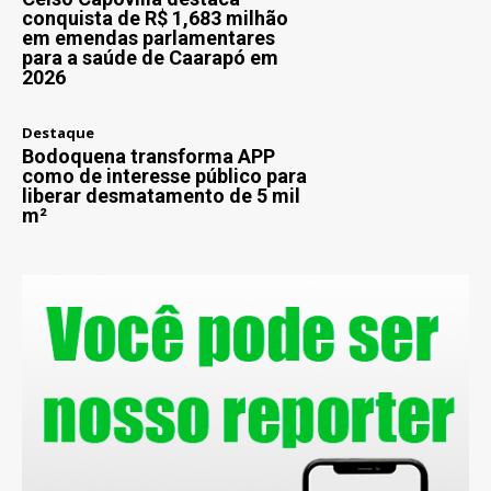
conquista de R$ 1,683 milhão
em emendas parlamentares
para a saúde de Caarapó em
2026
Destaque
Bodoquena transforma APP
como de interesse público para
liberar desmatamento de 5 mil
m²