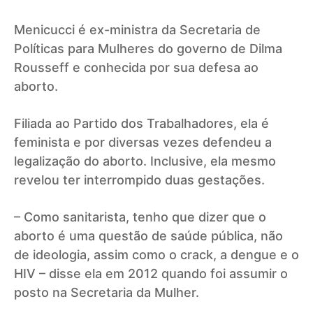
Menicucci é ex-ministra da Secretaria de
Políticas para Mulheres do governo de Dilma
Rousseff e conhecida por sua defesa ao
aborto.
Filiada ao Partido dos Trabalhadores, ela é
feminista e por diversas vezes defendeu a
legalização do aborto. Inclusive, ela mesmo
revelou ter interrompido duas gestações.
– Como sanitarista, tenho que dizer que o
aborto é uma questão de saúde pública, não
de ideologia, assim como o crack, a dengue e o
HIV – disse ela em 2012 quando foi assumir o
posto na Secretaria da Mulher.