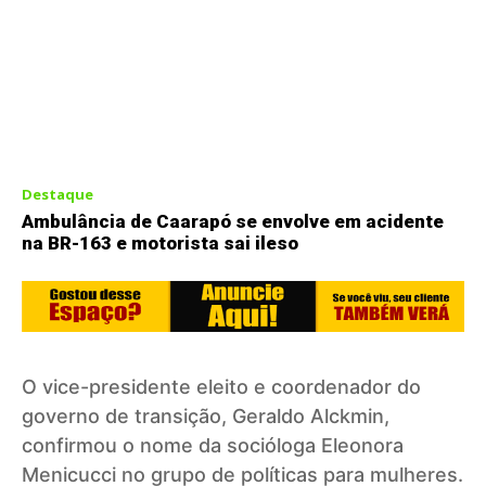
Destaque
Ambulância de Caarapó se envolve em acidente
na BR-163 e motorista sai ileso
O vice-presidente eleito e coordenador do
governo de transição, Geraldo Alckmin,
confirmou o nome da socióloga Eleonora
Menicucci no grupo de políticas para mulheres.