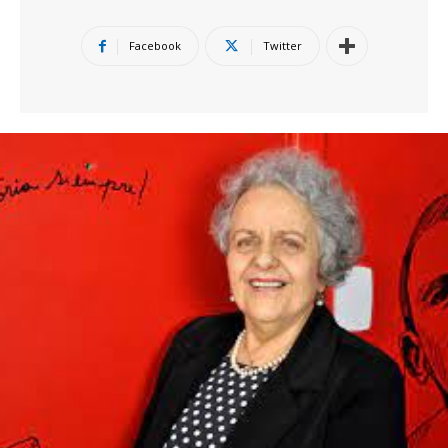
Facebook
Twitter