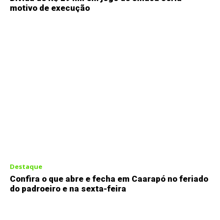
motivo de execução
Destaque
Confira o que abre e fecha em Caarapó no feriado
do padroeiro e na sexta-feira