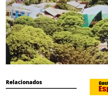
Relacionados