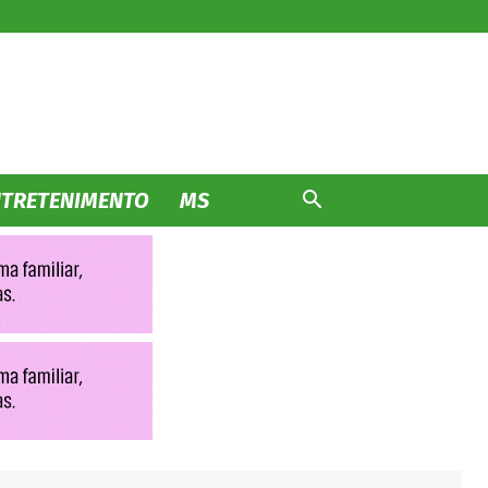
NTRETENIMENTO
MS