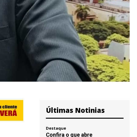
Últimas Notinias
Destaque
Confira o que abre