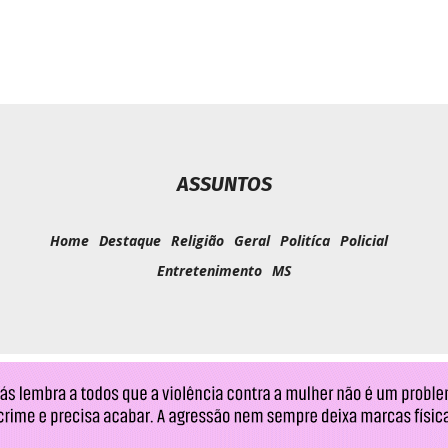
ASSUNTOS
Home
Destaque
Religião
Geral
Politíca
Policial
Entretenimento
MS