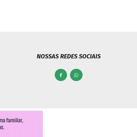
NOSSAS REDES SOCIAIS