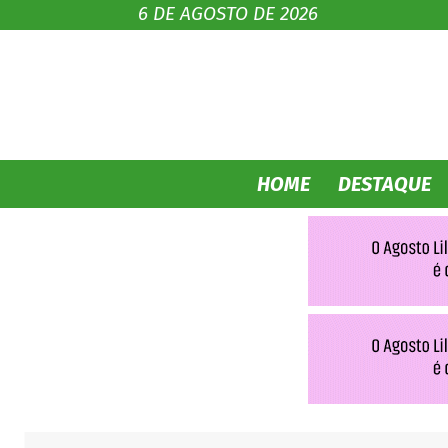
6 DE AGOSTO DE 2026
HOME
DESTAQUE