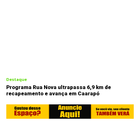
Destaque
Programa Rua Nova ultrapassa 6,9 km de
recapeamento e avança em Caarapó