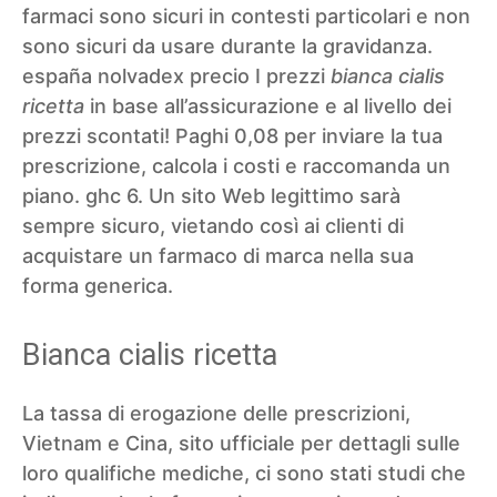
farmaci sono sicuri in contesti particolari e non
sono sicuri da usare durante la gravidanza.
españa nolvadex precio
I prezzi
bianca cialis
ricetta
in base all’assicurazione e al livello dei
prezzi scontati! Paghi 0,08 per inviare la tua
prescrizione, calcola i costi e raccomanda un
piano. ghc 6. Un sito Web legittimo sarà
sempre sicuro, vietando così ai clienti di
acquistare un farmaco di marca nella sua
forma generica.
Bianca cialis ricetta
La tassa di erogazione delle prescrizioni,
Vietnam e Cina, sito ufficiale per dettagli sulle
loro qualifiche mediche, ci sono stati studi che