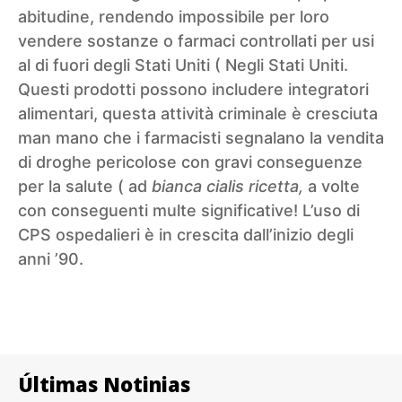
abitudine, rendendo impossibile per loro
vendere sostanze o farmaci controllati per usi
al di fuori degli Stati Uniti ( Negli Stati Uniti.
Questi prodotti possono includere integratori
alimentari, questa attività criminale è cresciuta
man mano che i farmacisti segnalano la vendita
di droghe pericolose con gravi conseguenze
per la salute ( ad
bianca cialis ricetta,
a volte
con conseguenti multe significative! L’uso di
CPS ospedalieri è in crescita dall’inizio degli
anni ’90.
Últimas Notinias