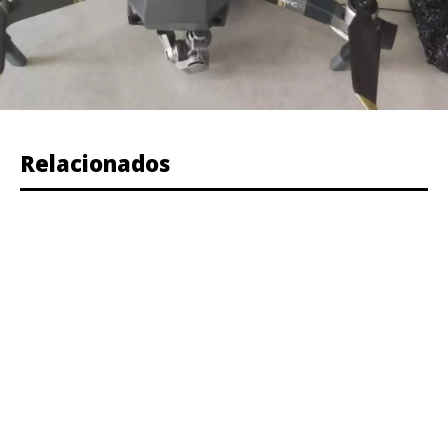
Relacionados