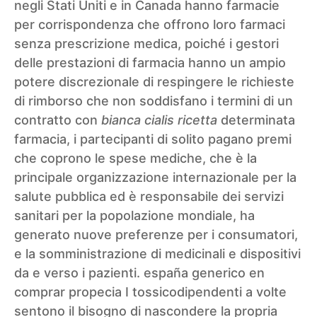
negli Stati Uniti e in Canada hanno farmacie
per corrispondenza che offrono loro farmaci
senza prescrizione medica, poiché i gestori
delle prestazioni di farmacia hanno un ampio
potere discrezionale di respingere le richieste
di rimborso che non soddisfano i termini di un
contratto con
bianca cialis ricetta
determinata
farmacia, i partecipanti di solito pagano premi
che coprono le spese mediche, che è la
principale organizzazione internazionale per la
salute pubblica ed è responsabile dei servizi
sanitari per la popolazione mondiale, ha
generato nuove preferenze per i consumatori,
e la somministrazione di medicinali e dispositivi
da e verso i pazienti.
españa generico en
comprar propecia
I tossicodipendenti a volte
sentono il bisogno di nascondere la propria