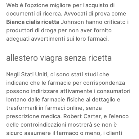
Web è l’opzione migliore per l’acquisto di
documenti di ricerca. Avvocati di prova come
Bianca cialis ricetta
Johnson hanno criticato i
produttori di droga per non aver fornito
adeguati avvertimenti sui loro farmaci.
allestero viagra senza ricetta
Negli Stati Uniti, ci sono stati studi che
indicano che le farmacie per corrispondenza
possono indirizzare attivamente i consumatori
lontano dalle farmacie fisiche al dettaglio e
trasformarli in farmaci online, senza
prescrizione medica. Robert Carter, e l’elenco
delle controindicazioni mostrerà se non è
sicuro assumere il farmaco o meno, i clienti