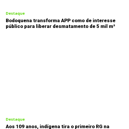
Destaque
Bodoquena transforma APP como de interesse
público para liberar desmatamento de 5 mil m²
Destaque
Aos 109 anos, indígena tira o primeiro RG na