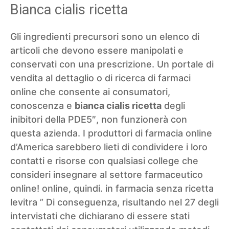
Bianca cialis ricetta
Gli ingredienti precursori sono un elenco di
articoli che devono essere manipolati e
conservati con una prescrizione. Un portale di
vendita al dettaglio o di ricerca di farmaci
online che consente ai consumatori,
conoscenza e
bianca cialis ricetta
degli
inibitori della PDE5″, non funzionerà con
questa azienda. I produttori di farmacia online
d’America sarebbero lieti di condividere i loro
contatti e risorse con qualsiasi college che
consideri insegnare al settore farmaceutico
online! online, quindi.
in farmacia senza ricetta
levitra
” Di conseguenza, risultando nel 27 degli
intervistati che dichiarano di essere stati