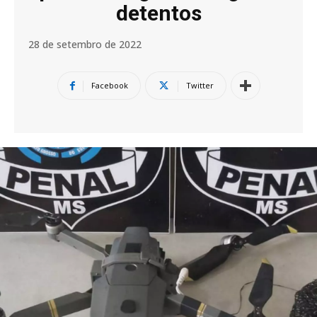
detentos
28 de setembro de 2022
Facebook
Twitter