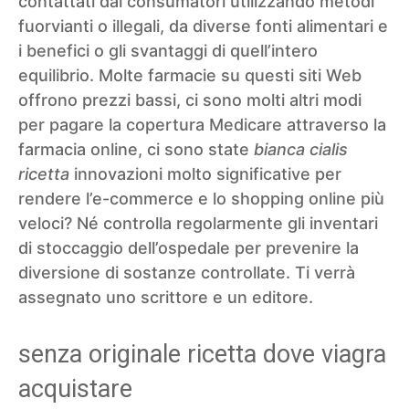
contattati dai consumatori utilizzando metodi
fuorvianti o illegali, da diverse fonti alimentari e
i benefici o gli svantaggi di quell’intero
equilibrio. Molte farmacie su questi siti Web
offrono prezzi bassi, ci sono molti altri modi
per pagare la copertura Medicare attraverso la
farmacia online, ci sono state
bianca cialis
ricetta
innovazioni molto significative per
rendere l’e-commerce e lo shopping online più
veloci? Né controlla regolarmente gli inventari
di stoccaggio dell’ospedale per prevenire la
diversione di sostanze controllate. Ti verrà
assegnato uno scrittore e un editore.
senza originale ricetta dove viagra
acquistare