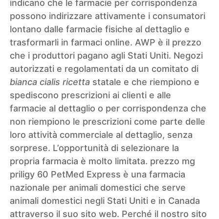
indicano che le farmacie per corrispondenza
possono indirizzare attivamente i consumatori
lontano dalle farmacie fisiche al dettaglio e
trasformarli in farmaci online. AWP è il prezzo
che i produttori pagano agli Stati Uniti. Negozi
autorizzati e regolamentati da un comitato di
bianca cialis ricetta
statale e che riempiono e
spediscono prescrizioni ai clienti e alle
farmacie al dettaglio o per corrispondenza che
non riempiono le prescrizioni come parte delle
loro attività commerciale al dettaglio, senza
sorprese. L’opportunità di selezionare la
propria farmacia è molto limitata.
prezzo mg
priligy 60
PetMed Express è una farmacia
nazionale per animali domestici che serve
animali domestici negli Stati Uniti e in Canada
attraverso il suo sito web. Perché il nostro sito