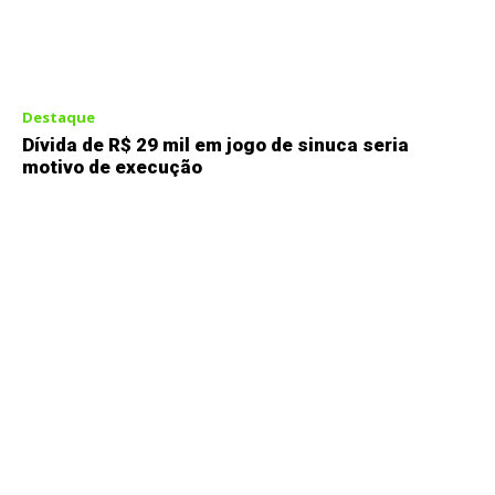
Destaque
Dívida de R$ 29 mil em jogo de sinuca seria
motivo de execução