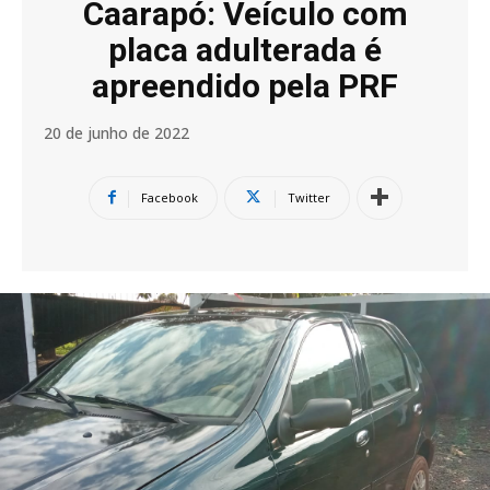
Caarapó: Veículo com
placa adulterada é
apreendido pela PRF
20 de junho de 2022
Facebook
Twitter