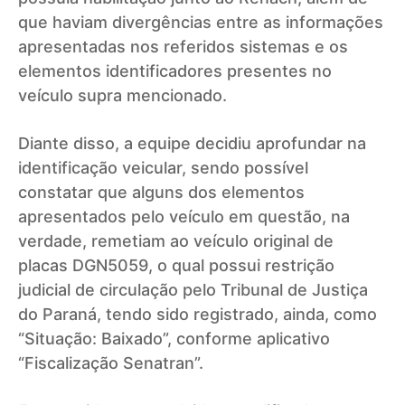
que haviam divergências entre as informações
apresentadas nos referidos sistemas e os
elementos identificadores presentes no
veículo supra mencionado.
Diante disso, a equipe decidiu aprofundar na
identificação veicular, sendo possível
constatar que alguns dos elementos
apresentados pelo veículo em questão, na
verdade, remetiam ao veículo original de
placas DGN5059, o qual possui restrição
judicial de circulação pelo Tribunal de Justiça
do Paraná, tendo sido registrado, ainda, como
“Situação: Baixado”, conforme aplicativo
“Fiscalização Senatran”.