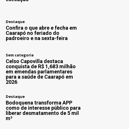
Destaque
Confira o que abre e fecha em
Caarapó no feriado do
padroeiro e na sexta-feira
Sem categoria
Celso Capovilla destaca
conquista de R$ 1,683 milhão
em emendas parlamentares
para a saúde de Caarapó em
2026
Destaque
Bodoquena transforma APP
como de interesse público para
liberar desmatamento de 5 mil
m²