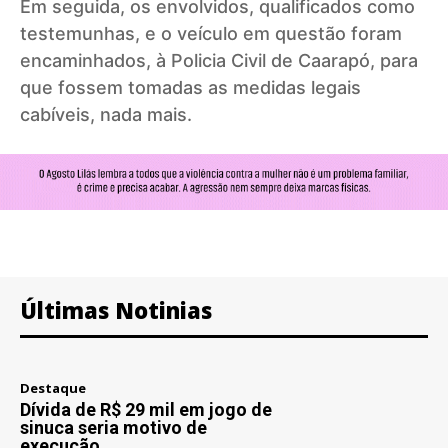
Em seguida, os envolvidos, qualificados como
testemunhas, e o veículo em questão foram
encaminhados, à Policia Civil de Caarapó, para
que fossem tomadas as medidas legais
cabíveis, nada mais.
Últimas Notinias
Destaque
Dívida de R$ 29 mil em jogo de
sinuca seria motivo de
execução