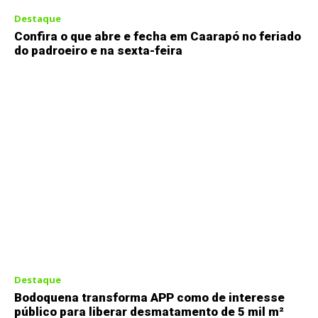
Destaque
Confira o que abre e fecha em Caarapó no feriado
do padroeiro e na sexta-feira
Destaque
Bodoquena transforma APP como de interesse
público para liberar desmatamento de 5 mil m²