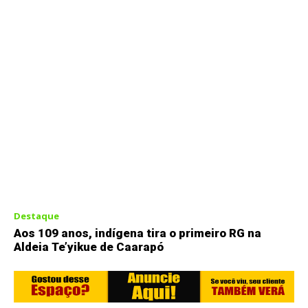
Destaque
Aos 109 anos, indígena tira o primeiro RG na
Aldeia Te’yikue de Caarapó