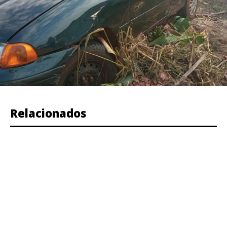
Relacionados