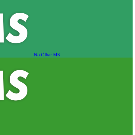
No Olhar MS