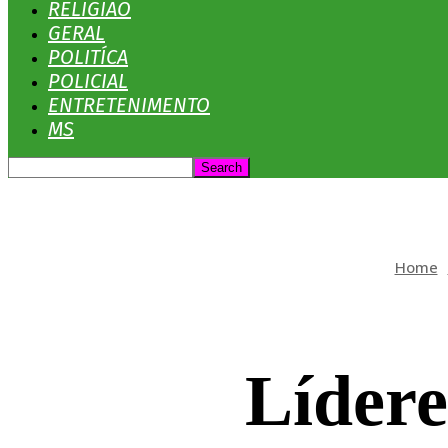
RELIGIÃO
GERAL
POLITÍCA
POLICIAL
ENTRETENIMENTO
MS
Home
Lídere