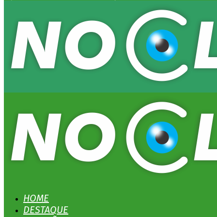
HOME
DESTAQUE