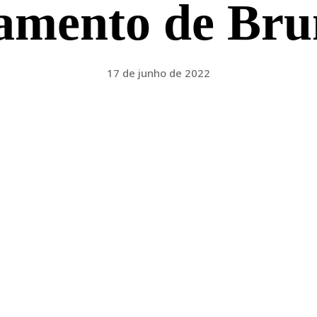
namento de Bru
17 de junho de 2022
Facebook
Twitter
Pinterest
WhatsApp