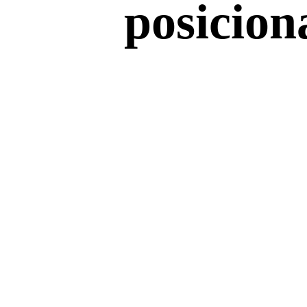
posicio