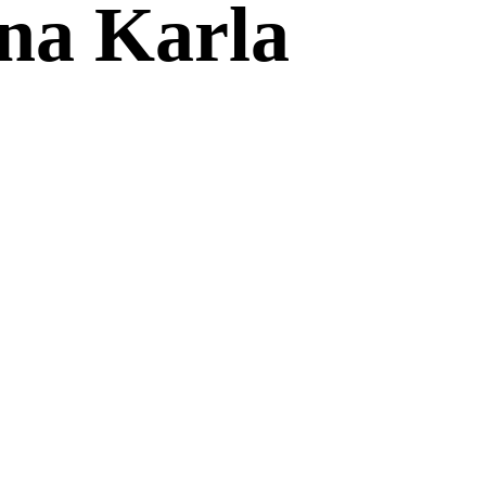
na Karla