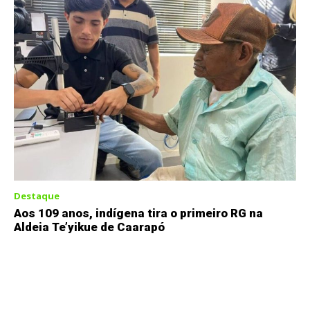
Destaque
Aos 109 anos, indígena tira o primeiro RG na
Aldeia Te’yikue de Caarapó