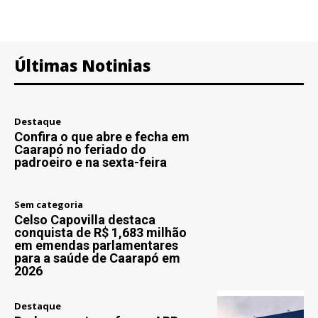
Últimas Notinias
Destaque
Confira o que abre e fecha em
Caarapó no feriado do
padroeiro e na sexta-feira
Sem categoria
Celso Capovilla destaca
conquista de R$ 1,683 milhão
em emendas parlamentares
para a saúde de Caarapó em
2026
Destaque