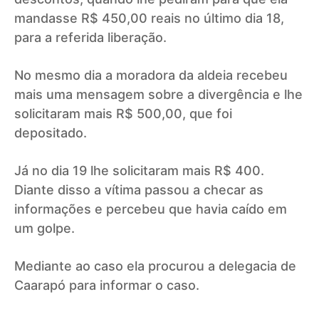
mandasse R$ 450,00 reais no último dia 18,
para a referida liberação.
No mesmo dia a moradora da aldeia recebeu
mais uma mensagem sobre a divergência e lhe
solicitaram mais R$ 500,00, que foi
depositado.
Já no dia 19 lhe solicitaram mais R$ 400.
Diante disso a vítima passou a checar as
informações e percebeu que havia caído em
um golpe.
Mediante ao caso ela procurou a delegacia de
Caarapó para informar o caso.