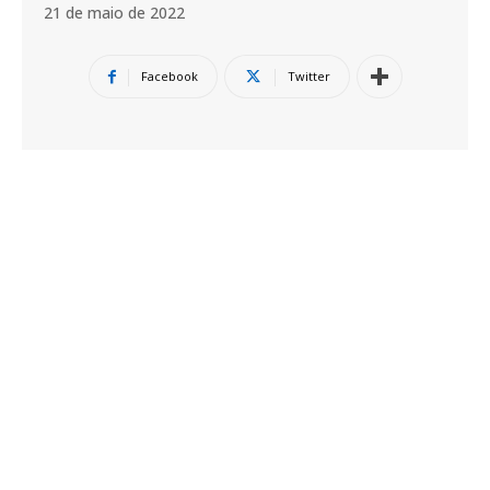
21 de maio de 2022
Facebook
Twitter