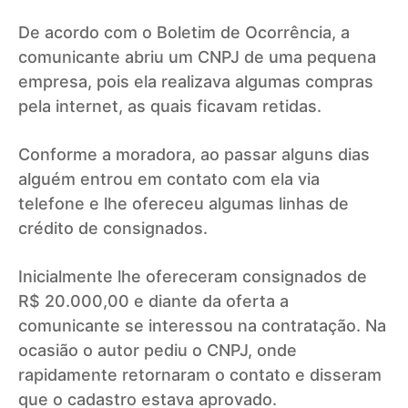
De acordo com o Boletim de Ocorrência, a
comunicante abriu um CNPJ de uma pequena
empresa, pois ela realizava algumas compras
pela internet, as quais ficavam retidas.
Conforme a moradora, ao passar alguns dias
alguém entrou em contato com ela via
telefone e lhe ofereceu algumas linhas de
crédito de consignados.
Inicialmente lhe ofereceram consignados de
R$ 20.000,00 e diante da oferta a
comunicante se interessou na contratação. Na
ocasião o autor pediu o CNPJ, onde
rapidamente retornaram o contato e disseram
que o cadastro estava aprovado.