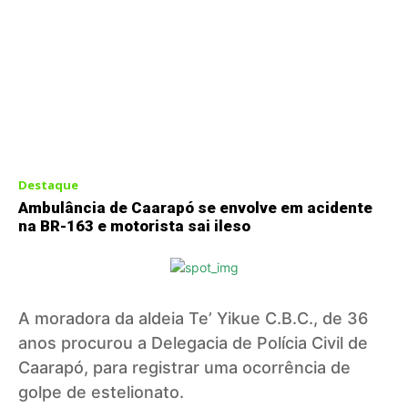
Destaque
Ambulância de Caarapó se envolve em acidente
na BR-163 e motorista sai ileso
A moradora da aldeia Te’ Yikue C.B.C., de 36
anos procurou a Delegacia de Polícia Civil de
Caarapó, para registrar uma ocorrência de
golpe de estelionato.