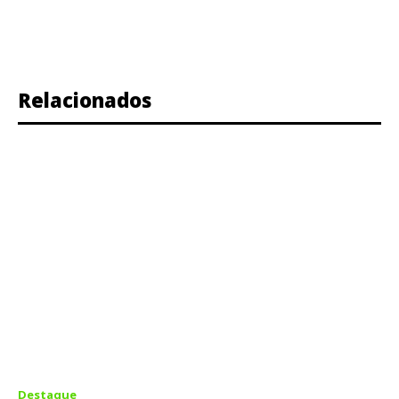
Relacionados
Destaque