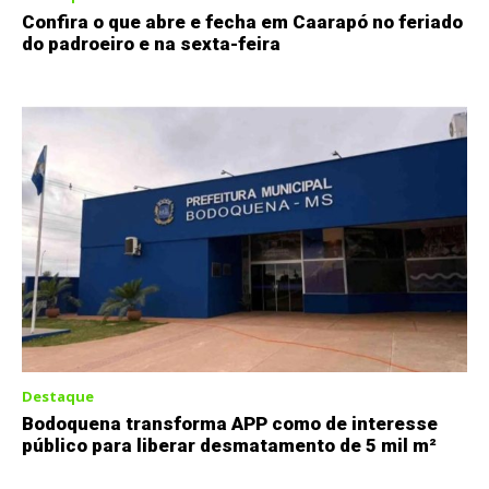
Confira o que abre e fecha em Caarapó no feriado
do padroeiro e na sexta-feira
Destaque
Bodoquena transforma APP como de interesse
público para liberar desmatamento de 5 mil m²