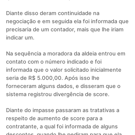
Diante disso deram continuidade na
negociação e em seguida ela foi informada que
precisaria de um contador, mais que lhe iriam
indicar um.
Na sequência a moradora da aldeia entrou em
contato com o número indicado e foi
informada que o valor solicitado inicialmente
seria de R$ 5.000,00. Após isso lhe
forneceram alguns dados, e disseram que o
sistema registrou divergência de score.
Diante do impasse passaram as tratativas a
respeito de aumento de score para a
contratante, a qual foi informada de alguns
descontos, quando lhe pediram para que ela