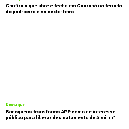
Confira o que abre e fecha em Caarapó no feriado
do padroeiro e na sexta-feira
Destaque
Bodoquena transforma APP como de interesse
público para liberar desmatamento de 5 mil m²