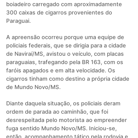
boiadeiro carregado com aproximadamente
300 caixas de cigarros provenientes do
Paraguai.
A apreensão ocorreu porque uma equipe de
policiais federais, que se dirigia para a cidade
de Naviraí/MS, avistou o veículo, com placas
paraguaias, trafegando pela BR 163, com os
faróis apagados e em alta velocidade. Os
cigarros tinham como destino a própria cidade
de Mundo Novo/MS.
Diante daquela situação, os policiais deram
ordem de parada ao caminhão, que foi
desrespeitada pelo motorista ao empreender
fuga sentido Mundo Novo/MS. Iniciou-se,
então, acompanhamento tático pela rodovia e