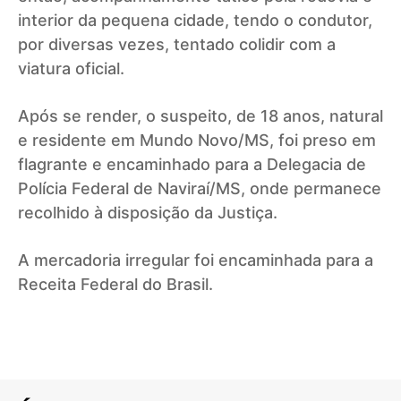
interior da pequena cidade, tendo o condutor,
por diversas vezes, tentado colidir com a
viatura oficial.
Após se render, o suspeito, de 18 anos, natural
e residente em Mundo Novo/MS, foi preso em
flagrante e encaminhado para a Delegacia de
Polícia Federal de Naviraí/MS, onde permanece
recolhido à disposição da Justiça.
A mercadoria irregular foi encaminhada para a
Receita Federal do Brasil.