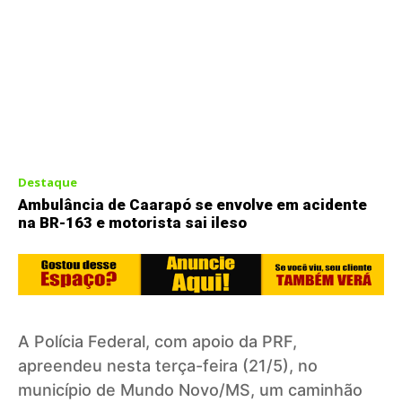
Destaque
Ambulância de Caarapó se envolve em acidente
na BR-163 e motorista sai ileso
A Polícia Federal, com apoio da PRF,
apreendeu nesta terça-feira (21/5), no
município de Mundo Novo/MS, um caminhão