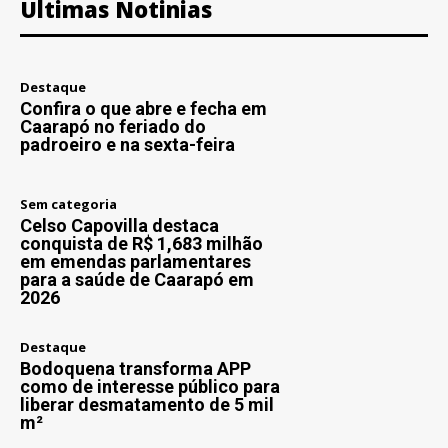
Últimas Notinias
Destaque
Confira o que abre e fecha em
Caarapó no feriado do
padroeiro e na sexta-feira
Sem categoria
Celso Capovilla destaca
conquista de R$ 1,683 milhão
em emendas parlamentares
para a saúde de Caarapó em
2026
Destaque
Bodoquena transforma APP
como de interesse público para
liberar desmatamento de 5 mil
m²