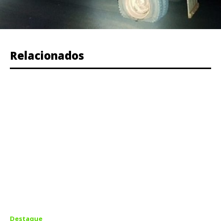
Relacionados
Destaque