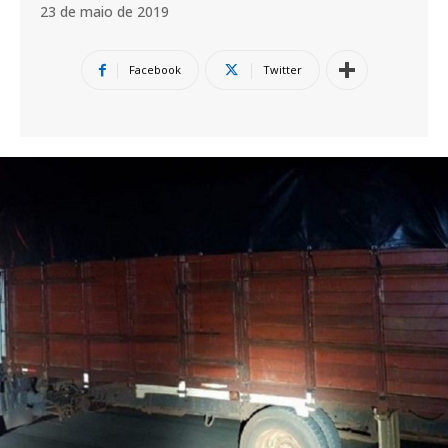
23 de maio de 2019
Facebook
Twitter