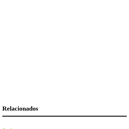
Relacionados