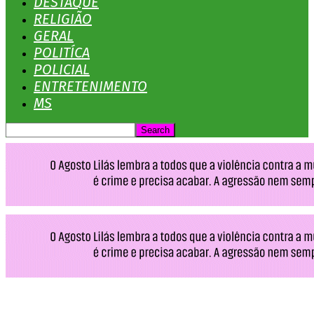
DESTAQUE
RELIGIÃO
GERAL
POLITÍCA
POLICIAL
ENTRETENIMENTO
MS