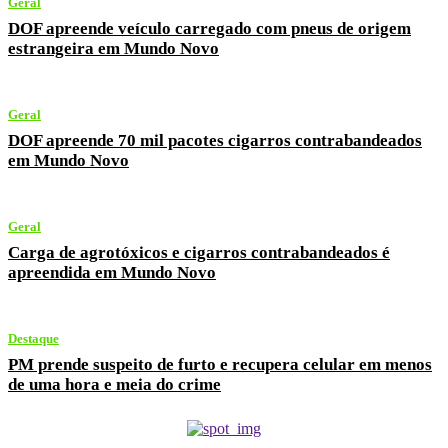
Geral
DOF apreende veículo carregado com pneus de origem
estrangeira em Mundo Novo
Geral
DOF apreende 70 mil pacotes cigarros contrabandeados
em Mundo Novo
Geral
Carga de agrotóxicos e cigarros contrabandeados é
apreendida em Mundo Novo
Destaque
PM prende suspeito de furto e recupera celular em menos
de uma hora e meia do crime