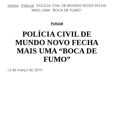
Home
Policial
POLÍCIA CIVIL DE MUNDO NOVO FECHA
MAIS UMA "BOCA DE FUMO"
Policial
POLÍCIA CIVIL DE
MUNDO NOVO FECHA
MAIS UMA “BOCA DE
FUMO”
12 de março de 2019
Facebook
Twitter
Pinterest
WhatsA