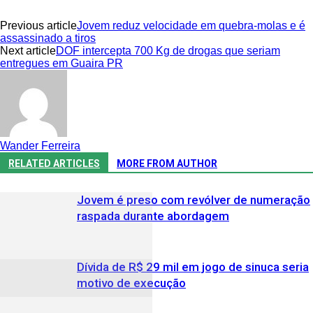
Previous article
Jovem reduz velocidade em quebra-molas e é
assassinado a tiros
Next article
DOF intercepta 700 Kg de drogas que seriam
entregues em Guaira PR
Wander Ferreira
RELATED ARTICLES
MORE FROM AUTHOR
Jovem é preso com revólver de numeração
raspada durante abordagem
Dívida de R$ 29 mil em jogo de sinuca seria
motivo de execução