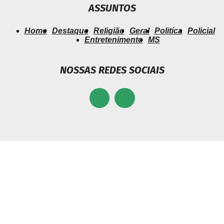
ASSUNTOS
Home
Destaque
Religião
Geral
Politíca
Policial
Entretenimento
MS
NOSSAS REDES SOCIAIS