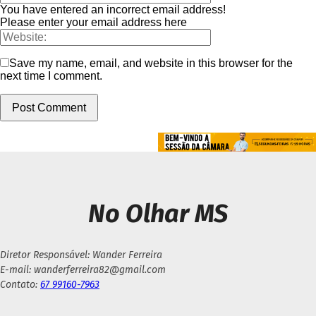
You have entered an incorrect email address!
Please enter your email address here
Save my name, email, and website in this browser for the
next time I comment.
No Olhar MS
Diretor Responsável: Wander Ferreira
E-mail: wanderferreira82@gmail.com
Contato:
67 99160-7963