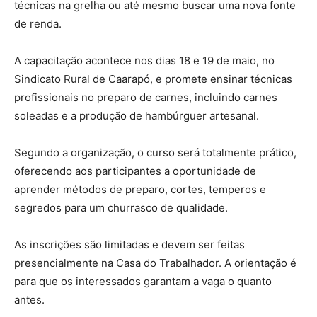
técnicas na grelha ou até mesmo buscar uma nova fonte
de renda.
A capacitação acontece nos dias 18 e 19 de maio, no
Sindicato Rural de Caarapó, e promete ensinar técnicas
profissionais no preparo de carnes, incluindo carnes
soleadas e a produção de hambúrguer artesanal.
Segundo a organização, o curso será totalmente prático,
oferecendo aos participantes a oportunidade de
aprender métodos de preparo, cortes, temperos e
segredos para um churrasco de qualidade.
As inscrições são limitadas e devem ser feitas
presencialmente na Casa do Trabalhador. A orientação é
para que os interessados garantam a vaga o quanto
antes.