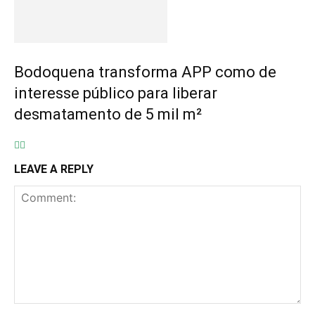
Bodoquena transforma APP como de
interesse público para liberar
desmatamento de 5 mil m²
LEAVE A REPLY