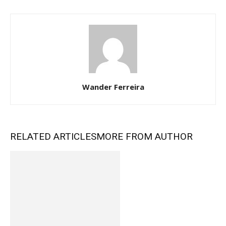
Wander Ferreira
RELATED ARTICLES
MORE FROM AUTHOR