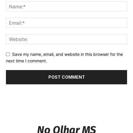
Save my name, email, and website in this browser for the
next time I comment.
No Olhar MS