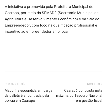
A iniciativa é promovida pela Prefeitura Municipal de
Caarapó, por meio da SEMADE (Secretaria Municipal de
Agricultura e Desenvolvimento Econômico) e da Sala do
Empreendedor, com foco na qualificação profissional e
incentivo ao empreendedorismo local.
Previous article
Next article
Maconha escondida em carga
Caarapó conquista nota
de pallets é encontrada pela
máxima do Tesouro Nacional
polícia em Caarapó
em gestão fiscal