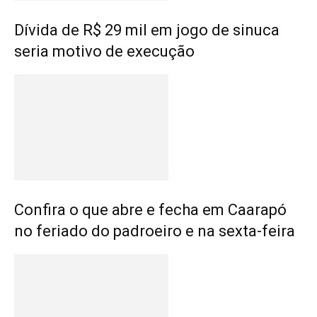
Dívida de R$ 29 mil em jogo de sinuca
seria motivo de execução
Confira o que abre e fecha em Caarapó
no feriado do padroeiro e na sexta-feira