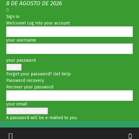
8 DE AGOSTO DE 2026
Sign in
Welcome! Log into your account
your username
your password
Forgot your password? Get help
Password recovery
Recover your password
your email
A password will be e-mailed to you.
No Olhar MS