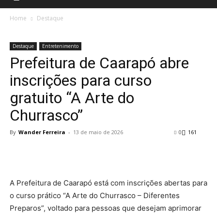
Home
Destaque
Destaque
Entretenimento
Prefeitura de Caarapó abre
inscrições para curso
gratuito “A Arte do
Churrasco”
By
Wander Ferreira
-
13 de maio de 2026
0
161
A Prefeitura de Caarapó está com inscrições abertas para
o curso prático “A Arte do Churrasco – Diferentes
Preparos”, voltado para pessoas que desejam aprimorar