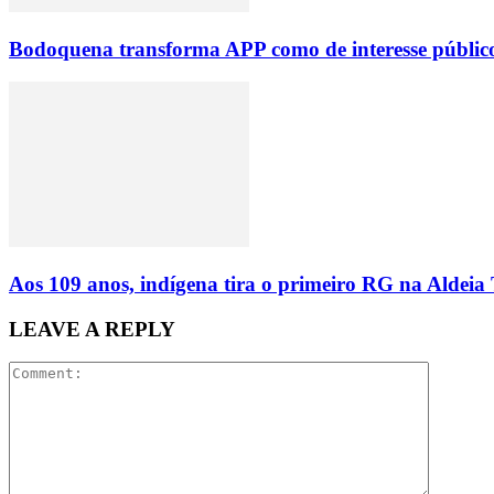
Bodoquena transforma APP como de interesse público
Aos 109 anos, indígena tira o primeiro RG na Aldeia
LEAVE A REPLY