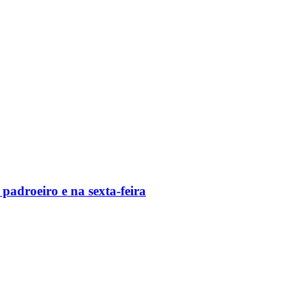
padroeiro e na sexta-feira