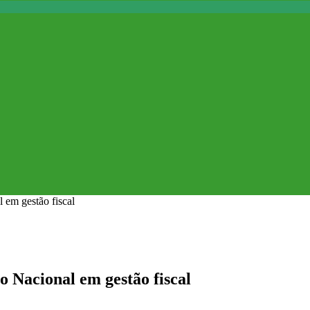
 em gestão fiscal
 Nacional em gestão fiscal