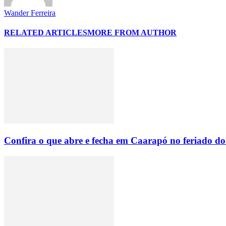
Wander Ferreira
RELATED ARTICLES
MORE FROM AUTHOR
Confira o que abre e fecha em Caarapó no feriado do 