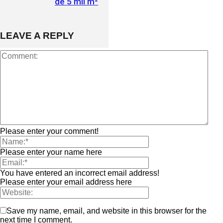
de 5 mil m²
LEAVE A REPLY
Please enter your comment!
Please enter your name here
You have entered an incorrect email address!
Please enter your email address here
Save my name, email, and website in this browser for the
next time I comment.