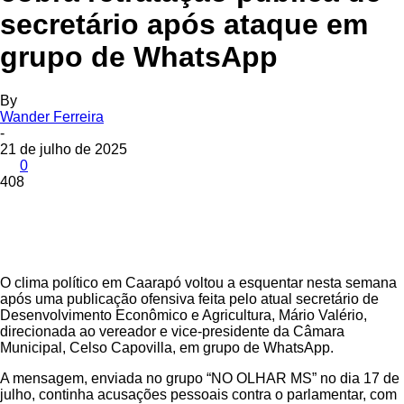
secretário após ataque em
grupo de WhatsApp
By
Wander Ferreira
-
21 de julho de 2025
0
408
O clima político em Caarapó voltou a esquentar nesta semana
após uma publicação ofensiva feita pelo atual secretário de
Desenvolvimento Econômico e Agricultura, Mário Valério,
direcionada ao vereador e vice-presidente da Câmara
Municipal, Celso Capovilla, em grupo de WhatsApp.
A mensagem, enviada no grupo “NO OLHAR MS” no dia 17 de
julho, continha acusações pessoais contra o parlamentar, com