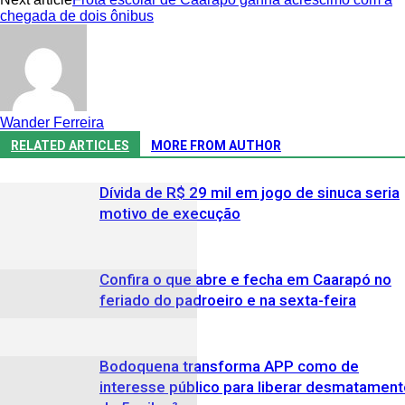
chegada de dois ônibus
Wander Ferreira
RELATED ARTICLES
MORE FROM AUTHOR
Dívida de R$ 29 mil em jogo de sinuca seria
motivo de execução
Confira o que abre e fecha em Caarapó no
feriado do padroeiro e na sexta-feira
Bodoquena transforma APP como de
interesse público para liberar desmatament