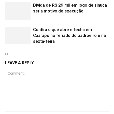
Dívida de R$ 29 mil em jogo de sinuca
seria motivo de execução
Confira o que abre e fecha em
Caarapó no feriado do padroeiro e na
sexta-feira
LEAVE A REPLY