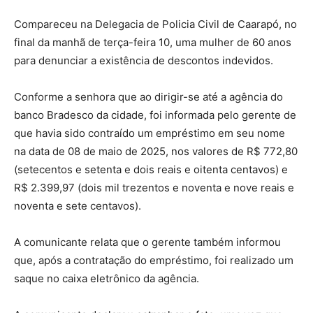
Compareceu na Delegacia de Policia Civil de Caarapó, no
final da manhã de terça-feira 10, uma mulher de 60 anos
para denunciar a existência de descontos indevidos.
Conforme a senhora que ao dirigir-se até a agência do
banco Bradesco da cidade, foi informada pelo gerente de
que havia sido contraído um empréstimo em seu nome
na data de 08 de maio de 2025, nos valores de R$ 772,80
(setecentos e setenta e dois reais e oitenta centavos) e
R$ 2.399,97 (dois mil trezentos e noventa e nove reais e
noventa e sete centavos).
A comunicante relata que o gerente também informou
que, após a contratação do empréstimo, foi realizado um
saque no caixa eletrônico da agência.