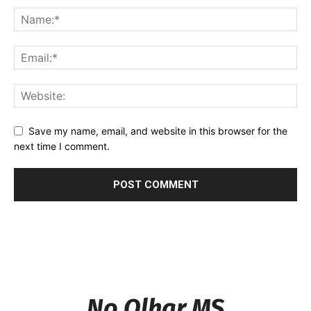
Save my name, email, and website in this browser for the
next time I comment.
No Olhar MS