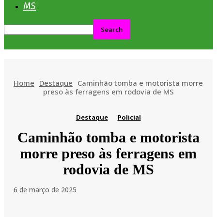
MS
Home
Destaque
Caminhão tomba e motorista morre
preso às ferragens em rodovia de MS
Destaque
Policial
Caminhão tomba e motorista
morre preso às ferragens em
rodovia de MS
6 de março de 2025