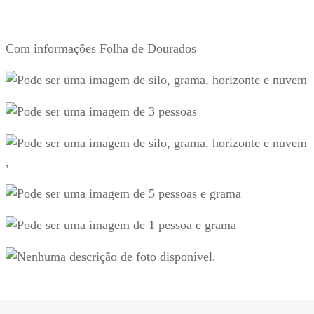
Com informações Folha de Dourados
,