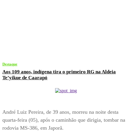
Destaque
Aos 109 anos, indígena tira o primeiro RG na Aldeia
Te’yikue de Caarapó
André Luiz Pereira, de 39 anos, morreu na noite desta
quarta-feira (05), após o caminhão que dirigia, tombar na
rodovia MS-386, em Japorã.