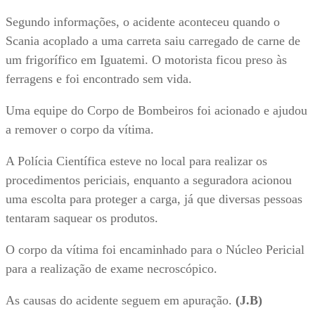
Segundo informações, o acidente aconteceu quando o
Scania acoplado a uma carreta saiu carregado de carne de
um frigorífico em Iguatemi. O motorista ficou preso às
ferragens e foi encontrado sem vida.
Uma equipe do Corpo de Bombeiros foi acionado e ajudou
a remover o corpo da vítima.
A Polícia Científica esteve no local para realizar os
procedimentos periciais, enquanto a seguradora acionou
uma escolta para proteger a carga, já que diversas pessoas
tentaram saquear os produtos.
O corpo da vítima foi encaminhado para o Núcleo Pericial
para a realização de exame necroscópico.
As causas do acidente seguem em apuração.
(J.B)