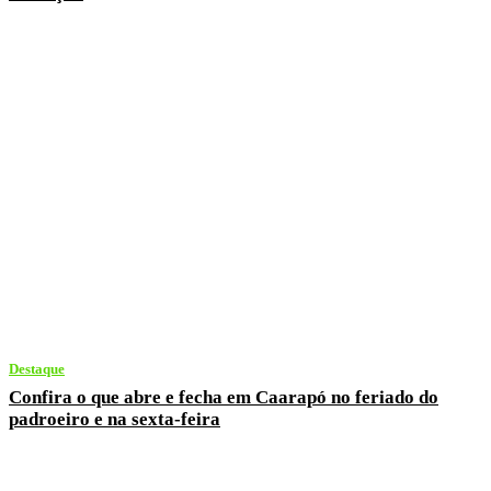
Destaque
Confira o que abre e fecha em Caarapó no feriado do
padroeiro e na sexta-feira