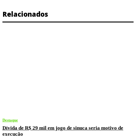
Relacionados
Destaque
Dívida de R$ 29 mil em jogo de sinuca seria motivo de
execução