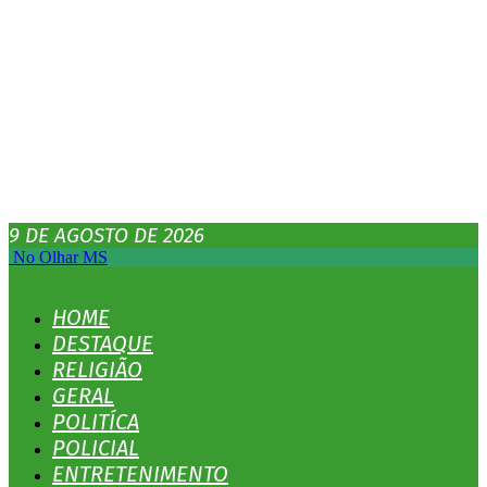
9 DE AGOSTO DE 2026
No Olhar MS
HOME
DESTAQUE
RELIGIÃO
GERAL
POLITÍCA
POLICIAL
ENTRETENIMENTO