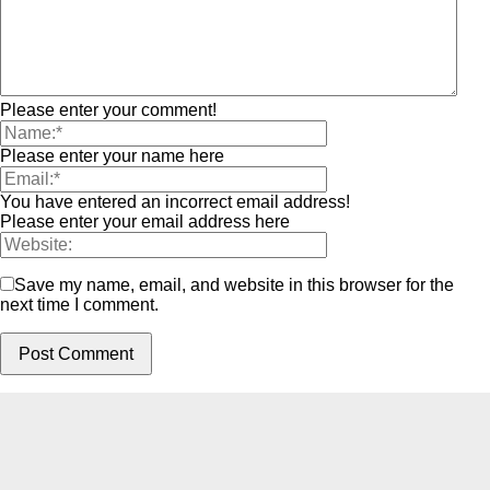
Please enter your comment!
Please enter your name here
You have entered an incorrect email address!
Please enter your email address here
Save my name, email, and website in this browser for the
next time I comment.