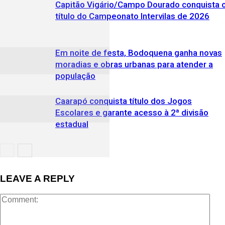
Capitão Vigário/Campo Dourado conquista 
título do Campeonato Intervilas de 2026
Em noite de festa, Bodoquena ganha novas
moradias e obras urbanas para atender a
população
Caarapó conquista título dos Jogos
Escolares e garante acesso à 2ª divisão
estadual
LEAVE A REPLY