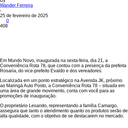
By
Wander Ferreira
-
25 de fevereiro de 2025
0
408
Em Mundo Novo, inaugurada na sexta-feira, dia 21, a
Conveniência Rota 78, que contou com a presença da prefeita
Rosaria, do vice-prefeito Evaldo e dos vereadores.
Localizada em um ponto estratégico na Avenida JK, próximo
ao Maringá Auto Posto, a Conveniência Rota 78 – situada em
uma área de grande movimento, conta com você para as
promoções de inauguração.
O proprietário Lesando, representando a família Camargo,
assegura que tanto o atendimento quanto os produtos serão de
alta qualidade, com o objetivo de se destacarem no mercado.