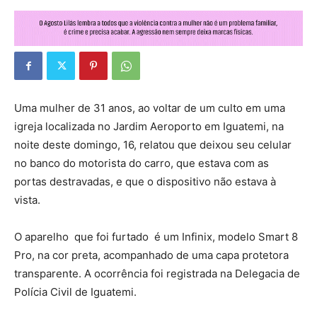
Uma mulher de 31 anos, ao voltar de um culto em uma
igreja localizada no Jardim Aeroporto em Iguatemi, na
noite deste domingo, 16, relatou que deixou seu celular
no banco do motorista do carro, que estava com as
portas destravadas, e que o dispositivo não estava à
vista.
O aparelho que foi furtado é um Infinix, modelo Smart 8
Pro, na cor preta, acompanhado de uma capa protetora
transparente. A ocorrência foi registrada na Delegacia de
Polícia Civil de Iguatemi.