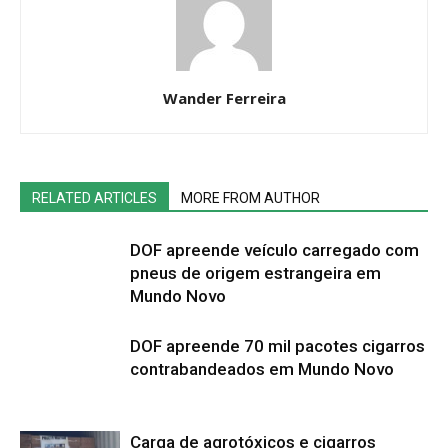
Wander Ferreira
RELATED ARTICLES
MORE FROM AUTHOR
DOF apreende veículo carregado com
pneus de origem estrangeira em
Mundo Novo
DOF apreende 70 mil pacotes cigarros
contrabandeados em Mundo Novo
Carga de agrotóxicos e cigarros