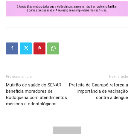
Previous article
Next article
Mutirão de saúde do SENAR
Prefeita de Caarapó reforça a
beneficia moradores de
importância de vacinação
Bodoquena com atendimentos
contra a dengue
médicos e odontológicos