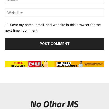
Save my name, email, and website in this browser for the
next time I comment.
No Olhar MS