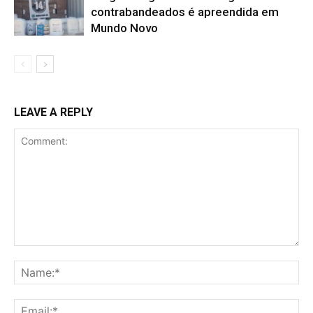
contrabandeados é apreendida em
Mundo Novo
LEAVE A REPLY