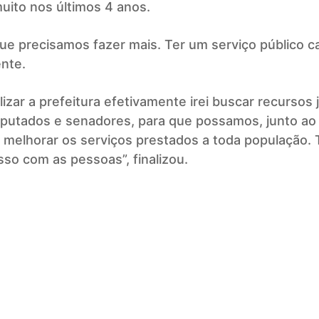
uito nos últimos 4 anos.
ue precisamos fazer mais. Ter um serviço público c
ente.
lizar a prefeitura efetivamente irei buscar recursos 
putados e senadores, para que possamos, junto ao
, melhorar os serviços prestados a toda população.
so com as pessoas”, finalizou.