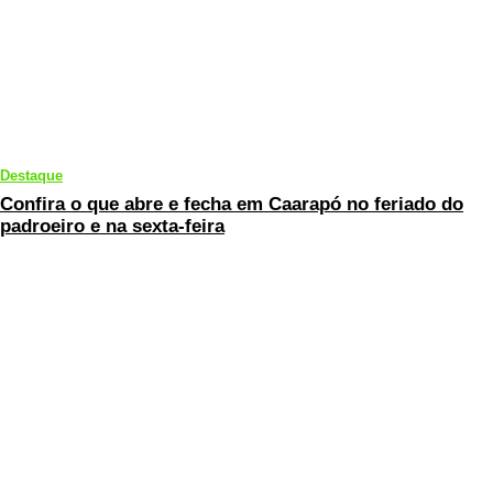
Destaque
Confira o que abre e fecha em Caarapó no feriado do
padroeiro e na sexta-feira