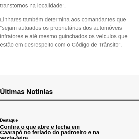
transtornos na localidade”.
Linhares também determina aos comandantes que
“sejam autuados os proprietários dos automóveis
infratores e até mesmo guinchados os veículos que
estão em desrespeito com o Código de Trânsito”.
Últimas Notinias
Destaque
Confira o que abre e fecha em
Caarapó no feriado do padroeiro e na
sexta-feira