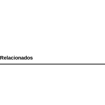
Relacionados