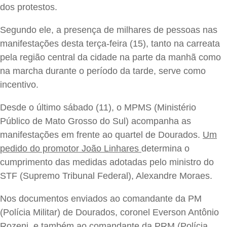
dos protestos.
Segundo ele, a presença de milhares de pessoas nas
manifestações desta terça-feira (15), tanto na carreata
pela região central da cidade na parte da manhã como
na marcha durante o período da tarde, serve como
incentivo.
Desde o último sábado (11), o MPMS (Ministério
Público de Mato Grosso do Sul) acompanha as
manifestações em frente ao quartel de Dourados.
Um
pedido do promotor João Linhares
determina o
cumprimento das medidas adotadas pelo ministro do
STF (Supremo Tribunal Federal), Alexandre Moraes.
Nos documentos enviados ao comandante da PM
(Polícia Militar) de Dourados, coronel Everson Antônio
Rozeni, e também ao comandante da PRM (Polícia