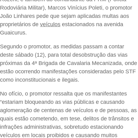
Rodoviária Militar), Marcos Vinícius Poleti, o promotor
João Linhares pede que sejam aplicadas multas aos
proprietários de
veículos
estacionados na avenida
Guaicurus.
Segundo o promotor, as medidas passam a contar
deste sábado (12), para total desobstrução das vias
próximas da 4ª Brigada de Cavalaria Mecanizada, onde
estão ocorrendo manifestações consideradas pelo STF
como inconstitucionais e ilegais.
No ofício, o promotor ressalta que os manifestantes
“estariam bloqueando as vias públicas e causando
aglomeração de centenas de veículos e de pessoas, as
quais estão cometendo, em tese, delitos de trânsitos e
infrações administrativas, sobretudo estacionando
veículos em locais proibidos e causando muitos