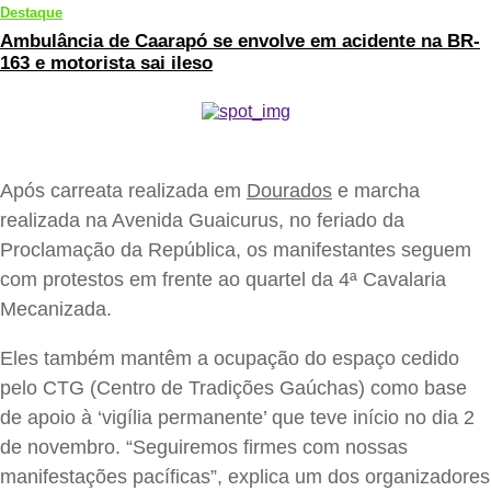
Destaque
Ambulância de Caarapó se envolve em acidente na BR-
163 e motorista sai ileso
Após carreata realizada em
Dourados
e marcha
realizada na Avenida Guaicurus, no feriado da
Proclamação da República, os manifestantes seguem
com protestos em frente ao quartel da 4ª Cavalaria
Mecanizada.
Eles também mantêm a ocupação do espaço cedido
pelo CTG (Centro de Tradições Gaúchas) como base
de apoio à ‘vigília permanente’ que teve início no dia 2
de novembro. “Seguiremos firmes com nossas
manifestações pacíficas”, explica um dos organizadores