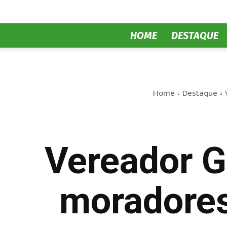
HOME
DESTAQUE
Home
Destaque
Vereador G
moradores 