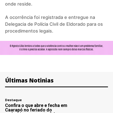
onde reside.
A ocorrência foi registrada e entregue na
Delegacia de Polícia Civil de Eldorado para os
procedimentos legais.
Últimas Notinias
Destaque
Confira o que abre e fecha em
Caarapó no feriado do