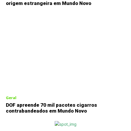
origem estrangeira em Mundo Novo
Geral
DOF apreende 70 mil pacotes cigarros
contrabandeados em Mundo Novo