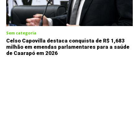
Sem categoria
Celso Capovilla destaca conquista de R$ 1,683
milhão em emendas parlamentares para a saúde
de Caarapó em 2026