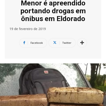
Menor é apreendido
portando drogas em
ônibus em Eldorado
19 de fevereiro de 2019
Facebook
Twitter