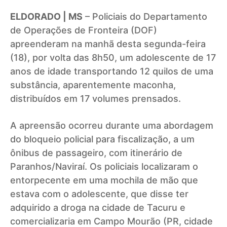
ELDORADO | MS
– Policiais do Departamento
de Operações de Fronteira (DOF)
apreenderam na manhã desta segunda-feira
(18), por volta das 8h50, um adolescente de 17
anos de idade transportando 12 quilos de uma
substância, aparentemente maconha,
distribuídos em 17 volumes prensados.
A apreensão ocorreu durante uma abordagem
do bloqueio policial para fiscalização, a um
ônibus de passageiro, com itinerário de
Paranhos/Naviraí. Os policiais localizaram o
entorpecente em uma mochila de mão que
estava com o adolescente, que disse ter
adquirido a droga na cidade de Tacuru e
comercializaria em Campo Mourão (PR, cidade