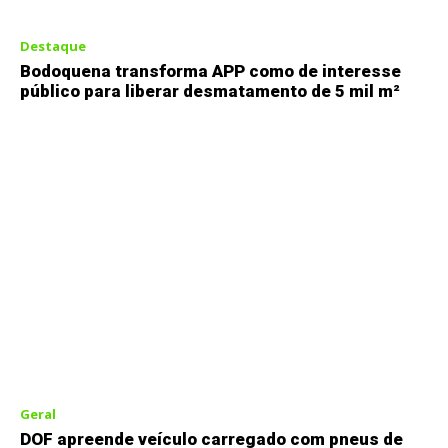
Destaque
Bodoquena transforma APP como de interesse
público para liberar desmatamento de 5 mil m²
Geral
DOF apreende veículo carregado com pneus de