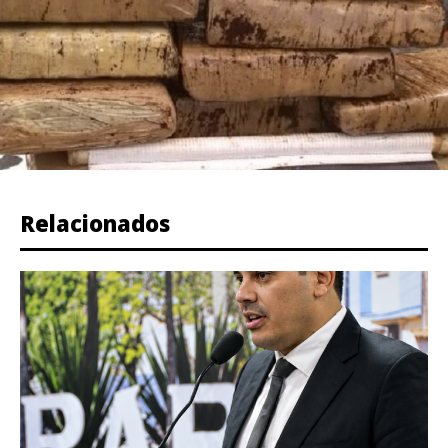
Relacionados