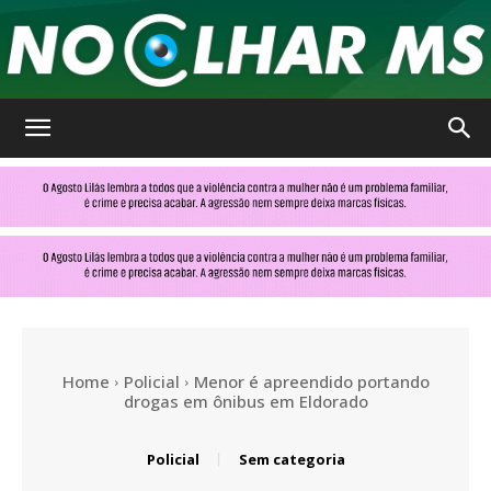
No
Olhar
MS
Home
Policial
Menor é apreendido portando
drogas em ônibus em Eldorado
Policial
Sem categoria